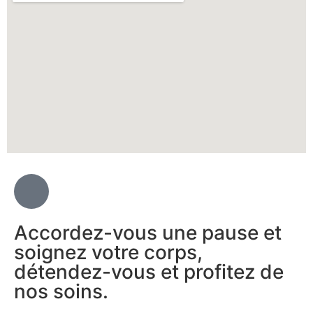
Accordez-vous une pause et
soignez votre corps,
détendez-vous et profitez de
nos soins.​