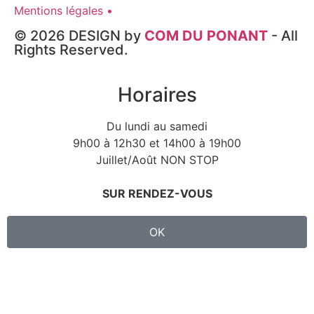
Mentions légales •
© 2026 DESIGN by
COM DU PONANT
- All
Rights Reserved.
Horaires
Du lundi au samedi
9h00 à 12h30 et 14h00 à 19h00
Juillet/Août NON STOP
SUR RENDEZ-VOUS
OK