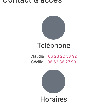
Téléphone
Claudia –
06 23 22 38 92
Cécilia –
06 62 86 27 90
Horaires