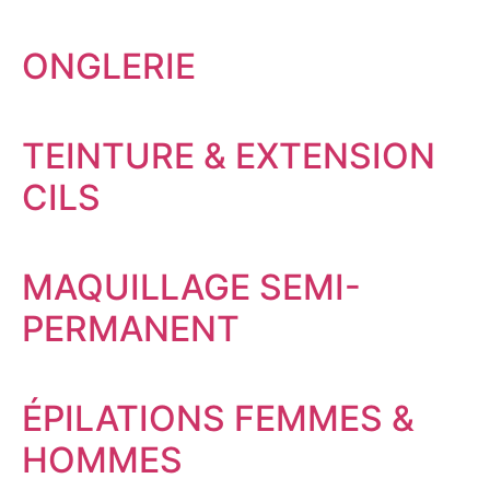
ONGLERIE​
TEINTURE & EXTENSION
CILS​
MAQUILLAGE SEMI-
PERMANENT​
ÉPILATIONS FEMMES &
HOMMES