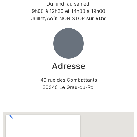
Du lundi au samedi
9h00 à 12h30 et 14h00 à 19h00
Juillet/Août NON STOP
sur RDV
Adresse
49 rue des Combattants
30240 Le Grau-du-Roi