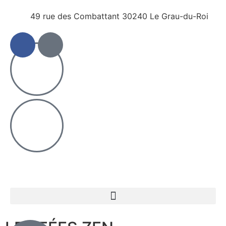
49 rue des Combattant 30240 Le Grau-du-Roi