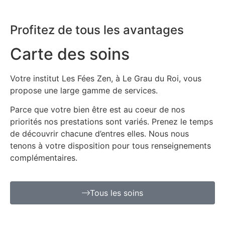
Profitez de tous les avantages
Carte des soins
Votre institut Les Fées Zen, à Le Grau du Roi, vous
propose une large gamme de services.
Parce que votre bien être est au coeur de nos
priorités nos prestations sont variés. Prenez le temps
de découvrir chacune d’entres elles. Nous nous
tenons à votre disposition pour tous renseignements
complémentaires.
Tous les soins