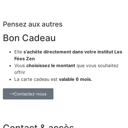
Pensez aux autres
Bon Cadeau
Elle
s’achète directement dans votre institut Les
Fées Zen
Vous
choisissez le montant
que vous souhaitez
offrir
La carte cadeau est
valable 6 mois.
Contactez-nous
Contact & accès