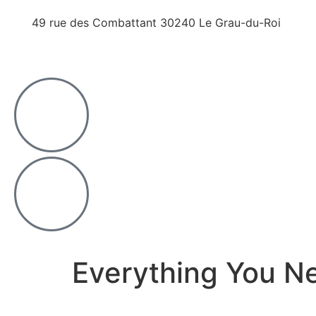
49 rue des Combattant 30240 Le Grau-du-Roi
Everything You N