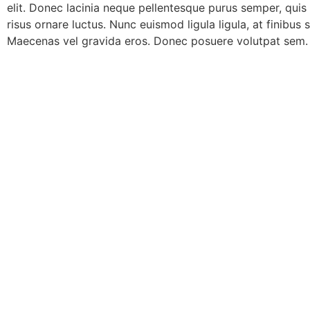
elit. Donec lacinia neque pellentesque purus semper, quis 
risus ornare luctus. Nunc euismod ligula ligula, at finibu
Maecenas vel gravida eros. Donec posuere volutpat sem.