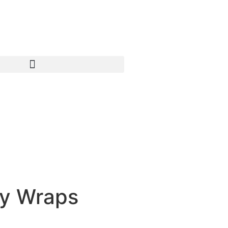
dy Wraps