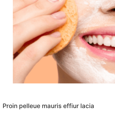
Proin pelleue mauris effiur lacia