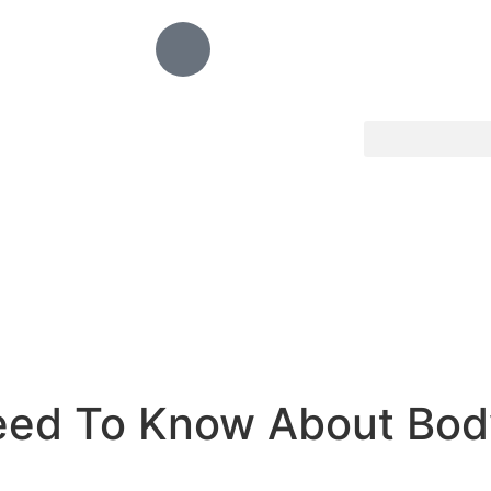
eed To Know About Bo