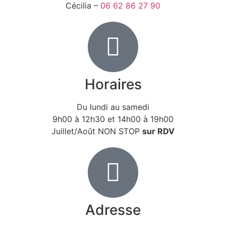
Cécilia –
06 62 86 27 90
Horaires
Du lundi au samedi
9h00 à 12h30 et 14h00 à 19h00
Juillet/Août NON STOP
sur RDV
Adresse