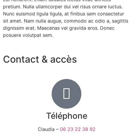
pretium. Nulla ullamcorper dui vel risus ornare luctus.
Nunc euismod ligula ligula, at finibus sem consectetur
sit amet. Nam nulla augue, commodo ac odio a, sagittis
dignissim erat. Maecenas vel gravida eros. Donec
posuere volutpat sem.
Contact & accès
Téléphone
Claudia –
06 23 22 38 92