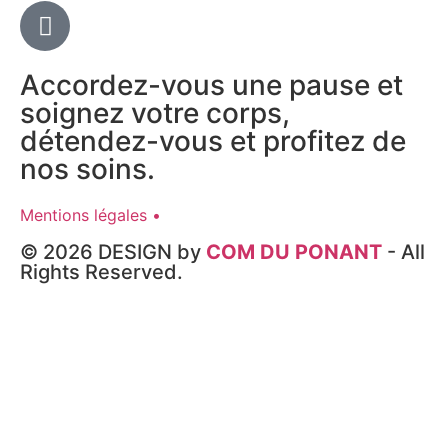
Accordez-vous une pause et
soignez votre corps,
détendez-vous et profitez de
nos soins.​
Mentions légales •
© 2026 DESIGN by
COM DU PONANT
- All
Rights Reserved.