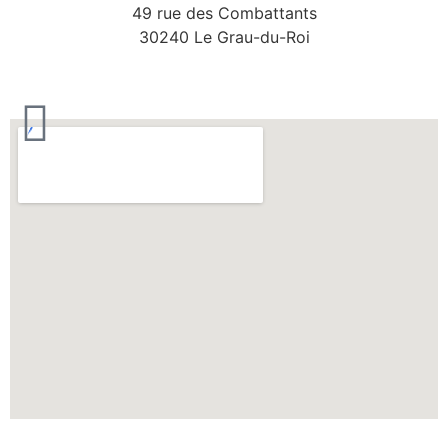
49 rue des Combattants
30240 Le Grau-du-Roi