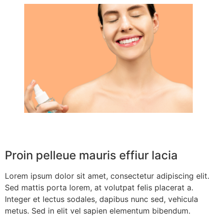
Proin pelleue mauris effiur lacia
Lorem ipsum dolor sit amet, consectetur adipiscing elit.
Sed mattis porta lorem, at volutpat felis placerat a.
Integer et lectus sodales, dapibus nunc sed, vehicula
metus. Sed in elit vel sapien elementum bibendum.