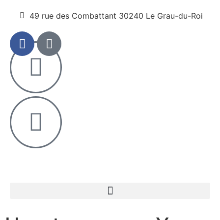
49 rue des Combattant 30240 Le Grau-du-Roi