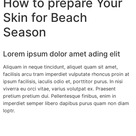
How to prepare Your
Skin for Beach
Season
Lorem ipsum dolor amet ading elit
Aliquam in neque tincidunt, aliquet quam sit amet,
facilisis arcu tram imperdiet vulputate rhoncus proin at
ipsum facilisis, iaculis odio et, porttitor purus. In nisi
viverra eu orci vitae, varius volutpat ex. Praesent
pretium pretium dui. Pellentesque finibus, enim in
imperdiet semper libero dapibus purus quam non diam
loptr.