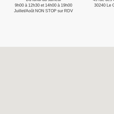
9h00 à 12h30 et 14h00 à 19h00
30240 Le 
Juillet/Août NON STOP
sur RDV