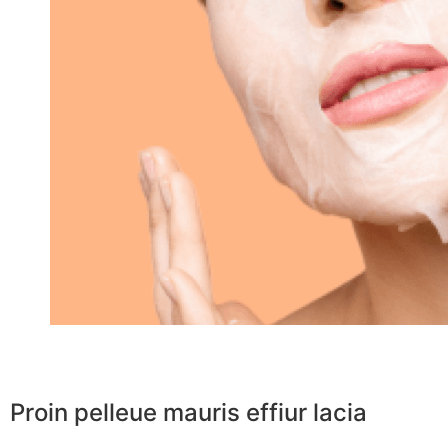
Proin pelleue mauris effiur lacia