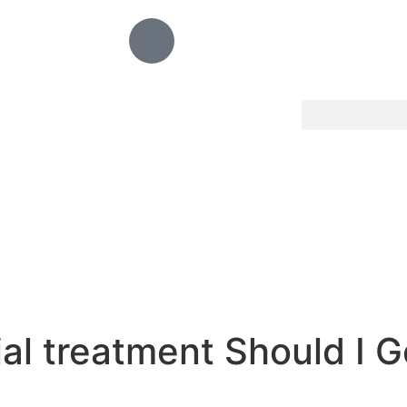
ial treatment Should I G